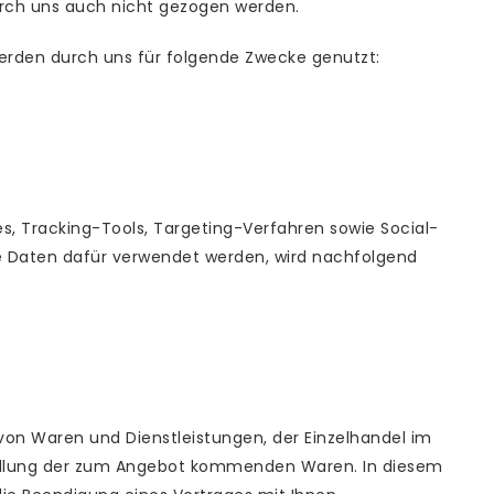
durch uns auch nicht gezogen werden.
werden durch uns für folgende Zwecke genutzt:
, Tracking-Tools, Targeting-Verfahren sowie Social-
e Daten dafür verwendet werden, wird nachfolgend
von Waren und Dienstleistungen, der Einzelhandel im
ellung der zum Angebot kommenden Waren. In diesem