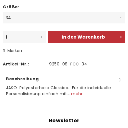
Größe:
In den
Warenkorb
Merken
Artikel-Nr.:
9250_08_FCC_34
Beschreibung
JAKO Polyesterhose Classico. Für die individuelle
Personalisierung einfach mit...
mehr
Newsletter