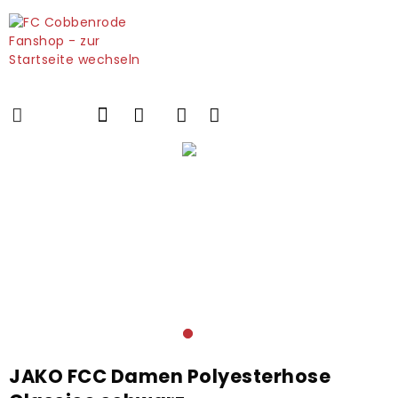
JAKO FCC Damen Polyesterhose