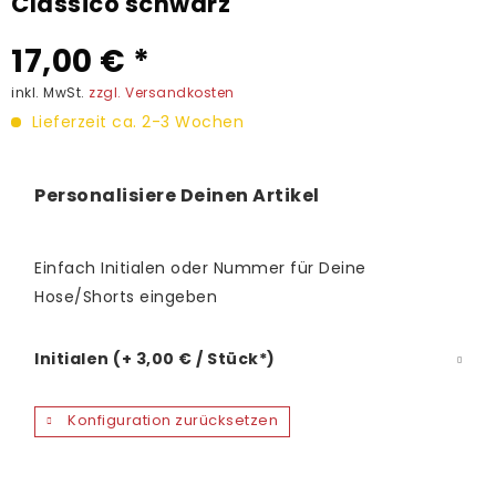
Classico schwarz
17,00 € *
inkl. MwSt.
zzgl. Versandkosten
Lieferzeit ca. 2-3 Wochen
Personalisiere Deinen Artikel
Einfach Initialen oder Nummer für Deine
Hose/Shorts eingeben
Initialen (+ 3,00 € / Stück*)
Konfiguration zurücksetzen