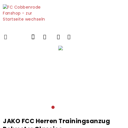
JAKO FCC Herren Trainingsanzug