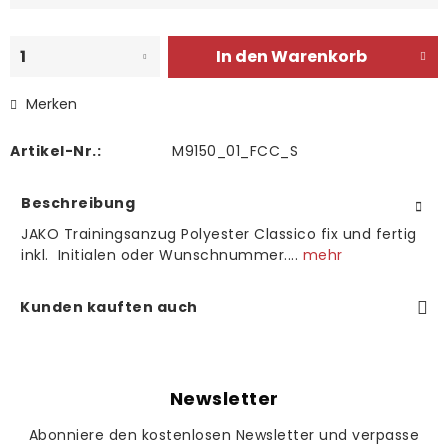
In den
Warenkorb
Merken
Artikel-Nr.:
M9150_01_FCC_S
Beschreibung
JAKO Trainingsanzug Polyester Classico fix und fertig
inkl. Initialen oder Wunschnummer....
mehr
Kunden kauften auch
Newsletter
Abonniere den kostenlosen Newsletter und verpasse