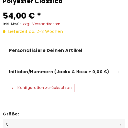
Polyester Classico
54,00 € *
inkl. MwSt.
zzgl. Versandkosten
Lieferzeit ca. 2-3 Wochen
Personalisiere Deinen Artikel
Initialen/Nummern (Jacke & Hose + 0,00 €)
Konfiguration zurücksetzen
Größe: