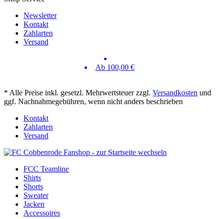
Newsletter
Kontakt
Zahlarten
Versand
Ab 100,00 €
* Alle Preise inkl. gesetzl. Mehrwertsteuer zzgl.
Versandkosten
und
ggf. Nachnahmegebühren, wenn nicht anders beschrieben
Kontakt
Zahlarten
Versand
FCC Teamline
Shirts
Shorts
Sweater
Jacken
Accessoires