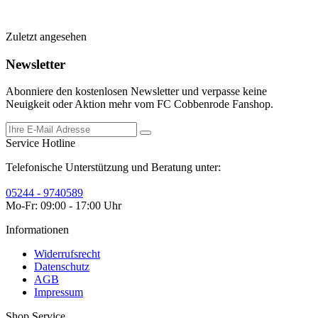
Zuletzt angesehen
Newsletter
Abonniere den kostenlosen Newsletter und verpasse keine
Neuigkeit oder Aktion mehr vom FC Cobbenrode Fanshop.
Service Hotline
Telefonische Unterstützung und Beratung unter:
05244 - 9740589
Mo-Fr: 09:00 - 17:00 Uhr
Informationen
Widerrufsrecht
Datenschutz
AGB
Impressum
Shop Service