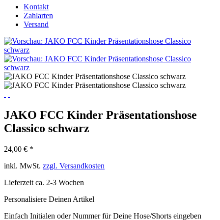
Kontakt
Zahlarten
Versand
JAKO FCC Kinder Präsentationshose
Classico schwarz
24,00 € *
inkl. MwSt.
zzgl. Versandkosten
Lieferzeit ca. 2-3 Wochen
Personalisiere Deinen Artikel
Einfach Initialen oder Nummer für Deine Hose/Shorts eingeben