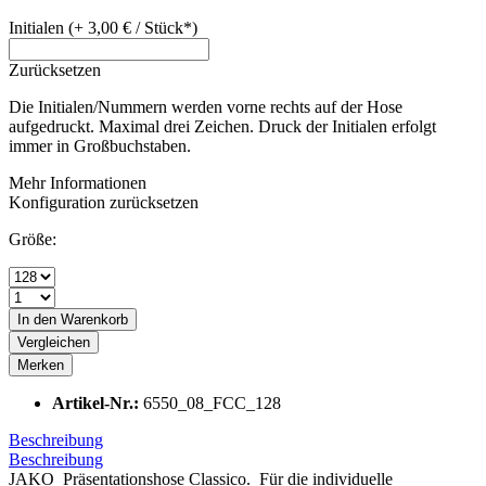
Initialen (+ 3,00 € / Stück*)
Zurücksetzen
Die Initialen/Nummern werden vorne rechts auf der Hose
aufgedruckt. Maximal drei Zeichen. Druck der Initialen erfolgt
immer in Großbuchstaben.
Mehr Informationen
Konfiguration zurücksetzen
Größe:
In den
Warenkorb
Vergleichen
Merken
Artikel-Nr.:
6550_08_FCC_128
Beschreibung
Beschreibung
JAKO Präsentationshose Classico. Für die individuelle