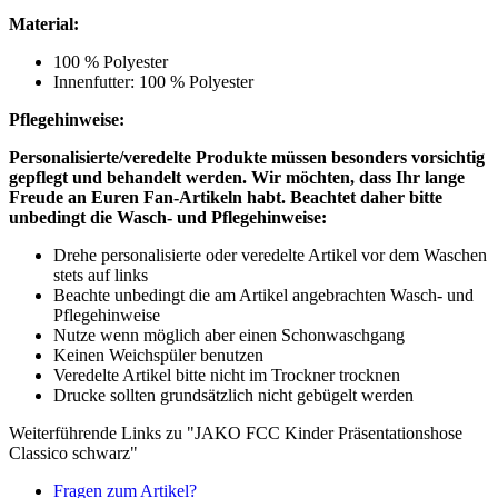
Material:
100 % Polyester
Innenfutter: 100 % Polyester
Pflegehinweise:
Personalisierte/veredelte Produkte müssen besonders vorsichtig
gepflegt und behandelt werden.
Wir möchten, dass Ihr lange
Freude an Euren Fan-Artikeln habt. Beachtet daher bitte
unbedingt die Wasch- und Pflegehinweise:
Drehe personalisierte oder veredelte Artikel vor dem Waschen
stets auf links
Beachte unbedingt die am Artikel angebrachten Wasch- und
Pflegehinweise
Nutze wenn möglich aber einen Schonwaschgang
Keinen Weichspüler benutzen
Veredelte Artikel bitte nicht im Trockner trocknen
Drucke sollten grundsätzlich nicht gebügelt werden
Weiterführende Links zu "JAKO FCC Kinder Präsentationshose
Classico schwarz"
Fragen zum Artikel?