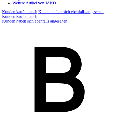
Weitere Artikel von JAKO
Kunden kauften auch
Kunden haben sich ebenfalls angesehen
Kunden kauften auch
Kunden haben sich ebenfalls angesehen