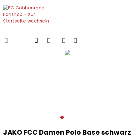
JAKO FCC Damen Polo Base schwarz