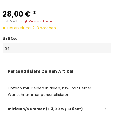
28,00 € *
inkl. MwSt.
zzgl. Versandkosten
Lieferzeit ca. 2-3 Wochen
Größe:
Personalisiere Deinen Artikel
Einfach mit Deinen Initialen, bzw. mit Deiner
Wunschnummer personalisieren
Initialen/Nummer (+ 3,00 € / Stück*)