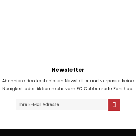
Newsletter
Abonniere den kostenlosen Newsletter und verpasse keine
Neuigkeit oder Aktion mehr vom FC Cobbenrode Fanshop.