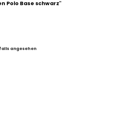
en Polo Base schwarz"
falls angesehen