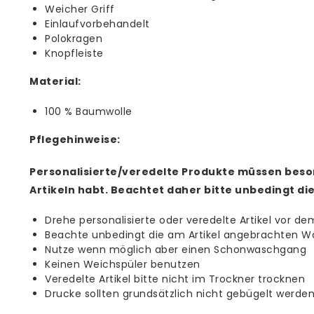
Weicher Griff
Einlaufvorbehandelt
Polokragen
Knopfleiste
Material:
100 % Baumwolle
Pflegehinweise:
Personalisierte/veredelte Produkte müssen beso
Artikeln habt. Beachtet daher bitte unbedingt di
Drehe personalisierte oder veredelte Artikel vor de
Beachte unbedingt die am Artikel angebrachten W
Nutze wenn möglich aber einen Schonwaschgang
Keinen Weichspüler benutzen
Veredelte Artikel bitte nicht im Trockner trocknen
Drucke sollten grundsätzlich nicht gebügelt werde