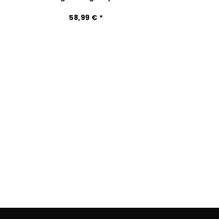
58,99 € *