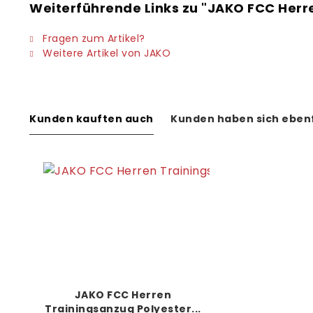
Weiterführende Links zu "JAKO FCC Herr
Fragen zum Artikel?
Weitere Artikel von JAKO
Kunden kauften auch
Kunden haben sich eben
JAKO FCC Herren
Trainingsanzug Polyester...