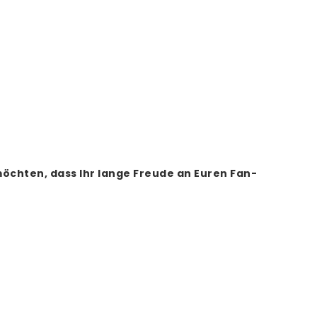
öchten, dass Ihr lange Freude an Euren Fan-