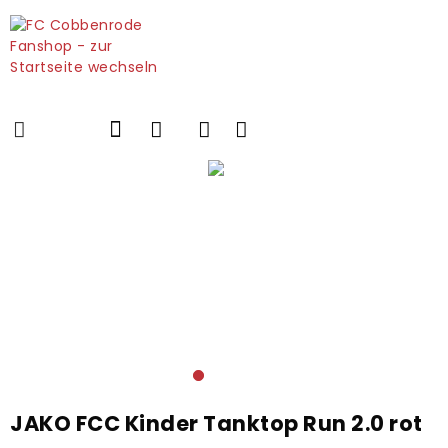
JAKO FCC Kinder Tanktop Run 2.0 rot