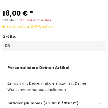
18,00 € *
inkl. MwSt.
zzgl. Versandkosten
Lieferzeit ca. 2-3 Wochen
Größe:
Personalisiere Deinen Artikel
Einfach mit Deinen Initialen, bzw. mit Deiner
Wunschnummer personalisieren
Initialen/Nummer (+ 3,00 € / Stück*)