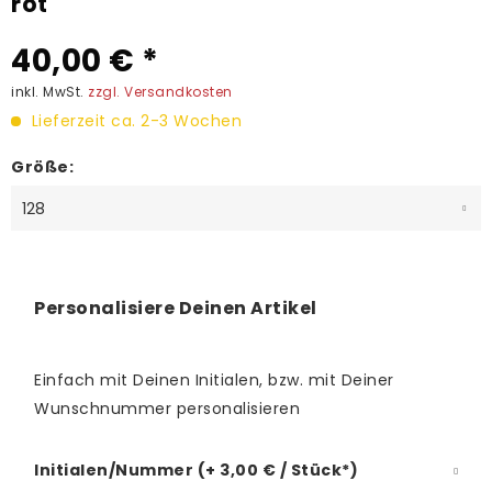
rot
40,00 € *
inkl. MwSt.
zzgl. Versandkosten
Lieferzeit ca. 2-3 Wochen
Größe:
Personalisiere Deinen Artikel
Einfach mit Deinen Initialen, bzw. mit Deiner
Wunschnummer personalisieren
Initialen/Nummer (+ 3,00 € / Stück*)