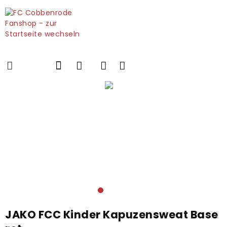
JAKO FCC Kinder Kapuzensweat Base