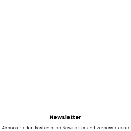
Newsletter
Abonniere den kostenlosen Newsletter und verpasse keine