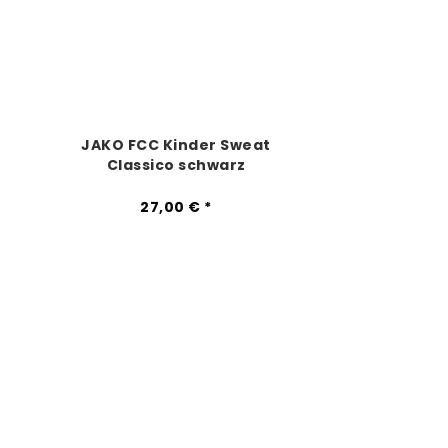
JAKO FCC Kinder Sweat
Classico schwarz
27,00 € *