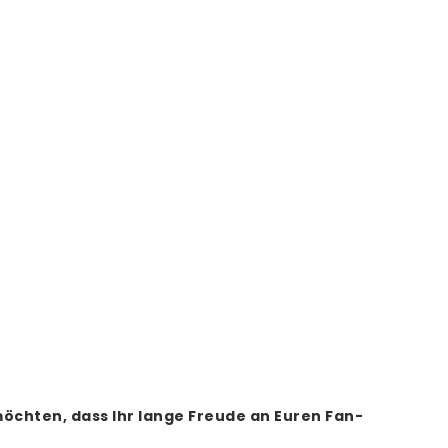
öchten, dass Ihr lange Freude an Euren Fan-