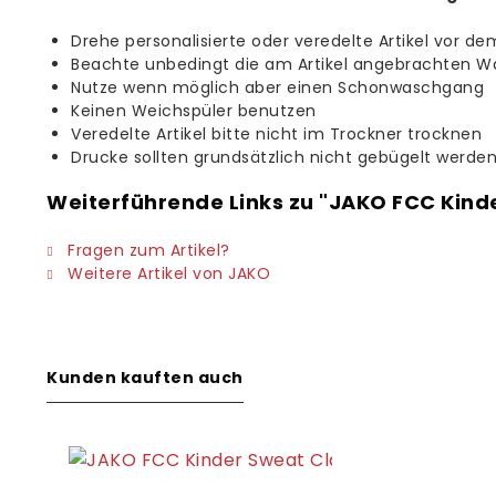
Drehe personalisierte oder veredelte Artikel vor de
Beachte unbedingt die am Artikel angebrachten W
Nutze wenn möglich aber einen Schonwaschgang
Keinen Weichspüler benutzen
Veredelte Artikel bitte nicht im Trockner trocknen
Drucke sollten grundsätzlich nicht gebügelt werde
Weiterführende Links zu "JAKO FCC Kind
Fragen zum Artikel?
Weitere Artikel von JAKO
Kunden kauften auch