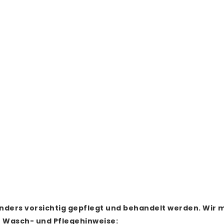
nders vorsichtig gepflegt und behandelt werden.
Wir m
e Wasch- und Pflegehinweise: