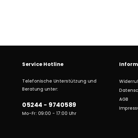
Service Hotline
Infor
Telefonische Unterstützung und
Widerru
Beratung unter:
Datensc
AGB
05244 - 9740589
Impres
Mo-Fr: 09:00 - 17:00 Uhr