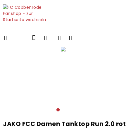
JAKO FCC Damen Tanktop Run 2.0 rot