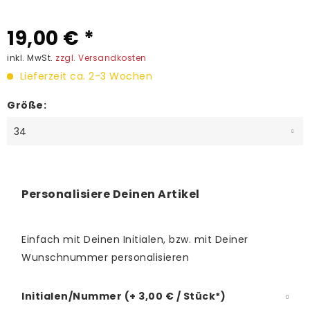
19,00 € *
inkl. MwSt.
zzgl. Versandkosten
Lieferzeit ca. 2-3 Wochen
Größe:
Personalisiere Deinen Artikel
Einfach mit Deinen Initialen, bzw. mit Deiner
Wunschnummer personalisieren
Initialen/Nummer (+ 3,00 € / Stück*)