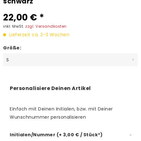
schwarz
22,00 € *
inkl. MwSt.
zzgl. Versandkosten
Lieferzeit ca. 2-3 Wochen
Größe:
Personalisiere Deinen Artikel
Einfach mit Deinen Initialen, bzw. mit Deiner
Wunschnummer personalisieren
Initialen/Nummer (+ 3,00 € / Stück*)