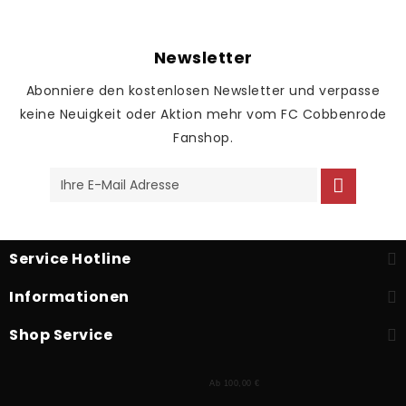
Newsletter
Abonniere den kostenlosen Newsletter und verpasse
keine Neuigkeit oder Aktion mehr vom FC Cobbenrode
Fanshop.
Service Hotline
Informationen
Shop Service
Ab 100,00 €