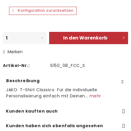
Konfiguration zurücksetzen
In den
Warenkorb
Merken
Artikel-Nr.:
6150_08_FCC_S
Beschreibung
JAKO T-Shirt Classico Für die individuelle
Personalisierung einfach mit Deinen...
mehr
Kunden kauften auch
Kunden haben sich ebenfalls angesehen