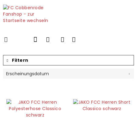
Filtern