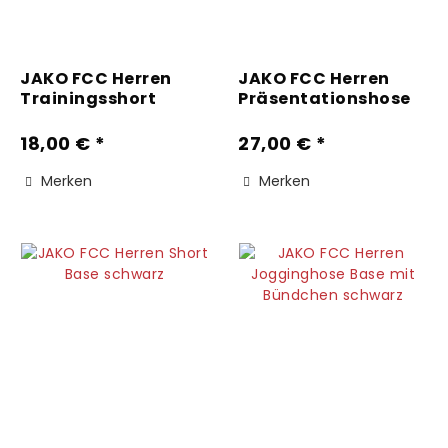
JAKO FCC Herren
JAKO FCC Herren
Trainingsshort
Präsentationshose
Active schwarz
Classico schwarz
18,00 € *
27,00 € *
Merken
Merken