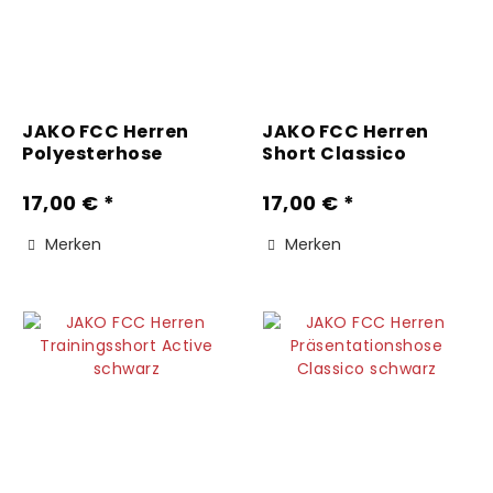
JAKO FCC Herren
JAKO FCC Herren
Polyesterhose
Short Classico
Classico schwarz
schwarz
17,00 € *
17,00 € *
Merken
Merken