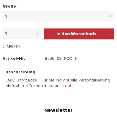
Größe:
In den
Warenkorb
Merken
Artikel-Nr.:
8565_08_FCC_S
Beschreibung
JAKO Short Base . Für die individuelle Personalisierung
einfach mit Deinen Initialen...
mehr
Newsletter