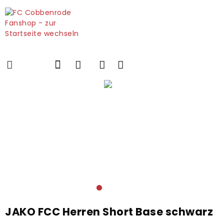
JAKO FCC Herren Short Base schwarz