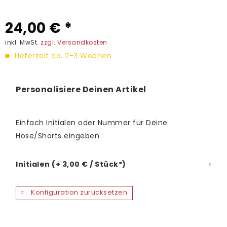
24,00 € *
inkl. MwSt.
zzgl. Versandkosten
Lieferzeit ca. 2-3 Wochen
Personalisiere Deinen Artikel
Einfach Initialen oder Nummer für Deine
Hose/Shorts eingeben
Initialen (+ 3,00 € / Stück*)
Konfiguration zurücksetzen