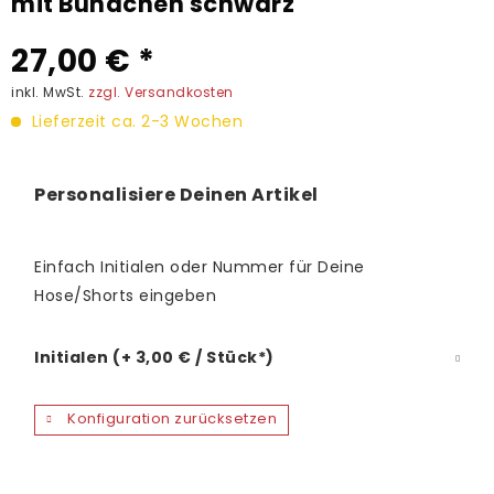
mit Bündchen schwarz
27,00 € *
inkl. MwSt.
zzgl. Versandkosten
Lieferzeit ca. 2-3 Wochen
Personalisiere Deinen Artikel
Einfach Initialen oder Nummer für Deine
Hose/Shorts eingeben
Initialen (+ 3,00 € / Stück*)
Konfiguration zurücksetzen