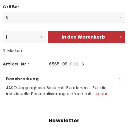
Größe:
In den
Warenkorb
Merken
Artikel-Nr.:
6565_08_FCC_S
Beschreibung
JAKO Jogginghose Base mit Bündchen . Für die
individuelle Personalisierung einfach mit...
mehr
Newsletter