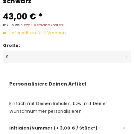
schwarz
43,00 € *
inkl. MwSt.
zzgl. Versandkosten
Lieferzeit ca. 2-3 Wochen
Größe:
Personalisiere Deinen Artikel
Einfach mit Deinen Initialen, bzw. mit Deiner
Wunschnummer personalisieren
Initialen/Nummer (+ 3,00 € / Stück*)