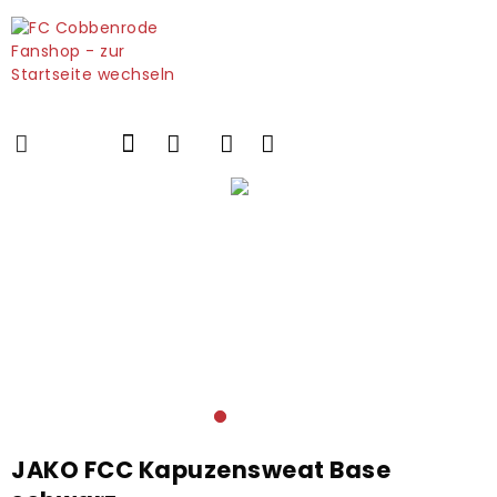
JAKO FCC Kapuzensweat Base